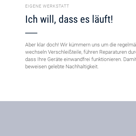
EIGENE WERKSTATT
Ich will, dass es läuft!
Aber klar doch! Wir kümmern uns um die regelmä
wechseln Verschleißteile, führen Reparaturen dur
dass Ihre Geräte einwandfrei funktionieren. Dami
beweisen gelebte Nachhaltigkeit.