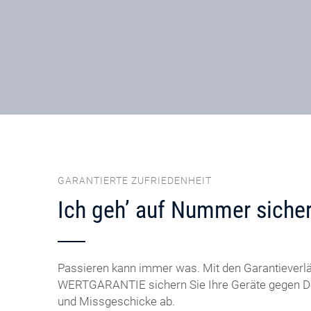
GARANTIERTE ZUFRIEDENHEIT
Ich geh’ auf Nummer sicher
Passieren kann immer was. Mit den Garantiever
WERTGARANTIE sichern Sie Ihre Geräte gegen De
und Missgeschicke ab.