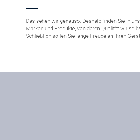
Das sehen wir genauso. Deshalb finden Sie in u
Marken und Produkte, von deren Qualität wir selbs
Schließlich sollen Sie lange Freude an Ihren Gerä