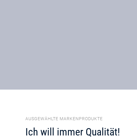
AUSGEWÄHLTE MARKENPRODUKTE
Ich will immer Qualität!