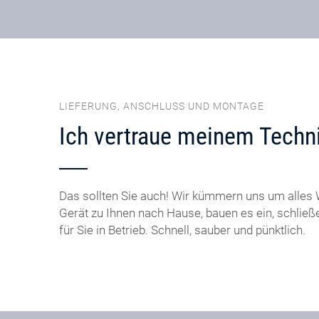
LIEFERUNG, ANSCHLUSS UND MONTAGE
Ich vertraue meinem Techni
Das sollten Sie auch! Wir kümmern uns um alles W
Gerät zu Ihnen nach Hause, bauen es ein, schlie
für Sie in Betrieb. Schnell, sauber und pünktlich.