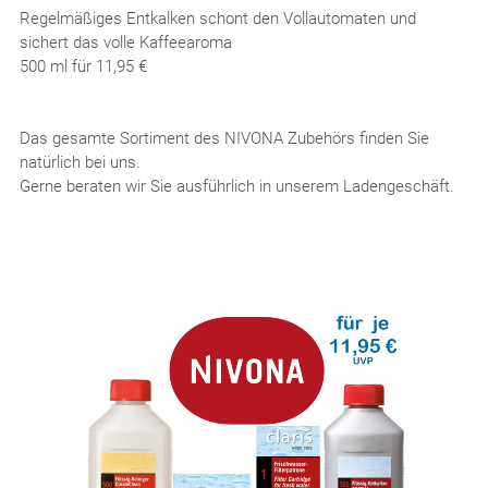
Regelmäßiges Entkalken schont den Vollautomaten und
sichert das volle Kaffeearoma
500 ml für 11,95 €
Das gesamte Sortiment des NIVONA Zubehörs finden Sie
natürlich bei uns.
Gerne beraten wir Sie ausführlich in unserem Ladengeschäft.