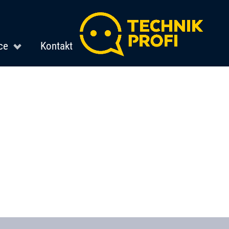
ce
Kontakt